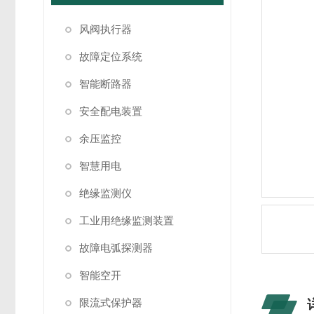
风阀执行器
故障定位系统
智能断路器
安全配电装置
余压监控
智慧用电
绝缘监测仪
工业用绝缘监测装置
故障电弧探测器
智能空开
限流式保护器