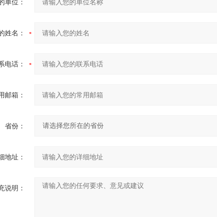
的单位：
的姓名：
系电话：
用邮箱：
省份：
细地址：
充说明：