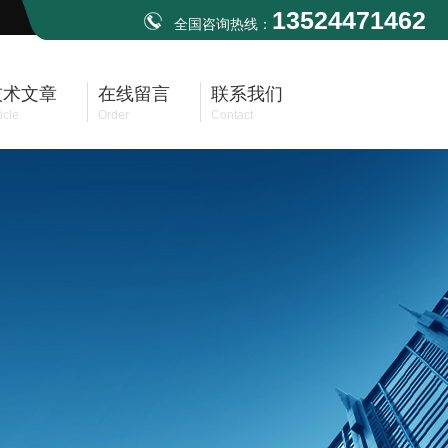
13524471462
全国咨询热线：
技术文章
在线留言
联系我们
icle
Order
Contact