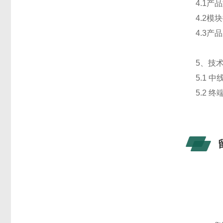
4.1产
4.2模
4.3产
5、技
5.1 
5.2 