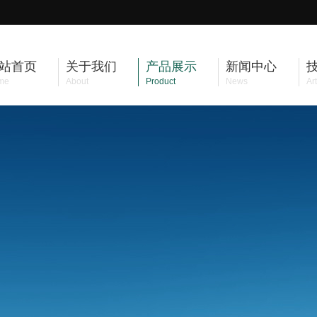
站首页
关于我们
产品展示
新闻中心
me
About
Product
News
Art