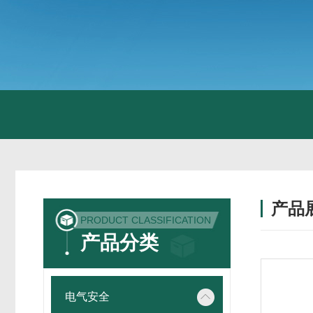
产品
PRODUCT CLASSIFICATION
产品分类
电气安全