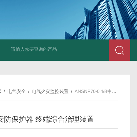
示
/
电气安全
/
电气火灾监控装置
/
ANSNP70-0.4/B中性安防保护器 终端综合治理装置
安防保护器 终端综合治理装置