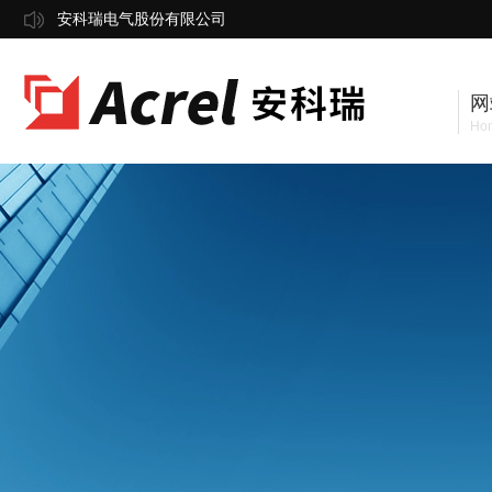
安科瑞电气股份有限公司
网
Ho