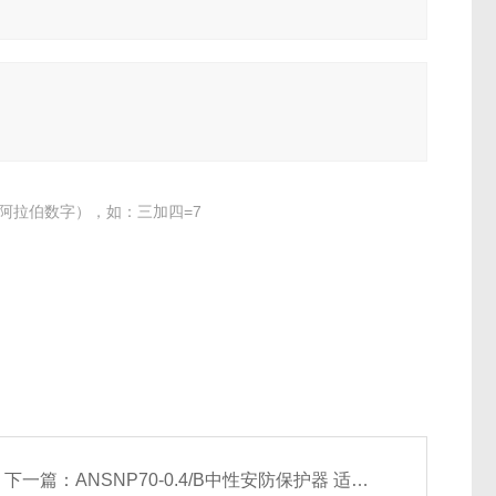
阿拉伯数字），如：三加四=7
下一篇：
ANSNP70-0.4/B中性安防保护器 适用低压0.4KV配电系统