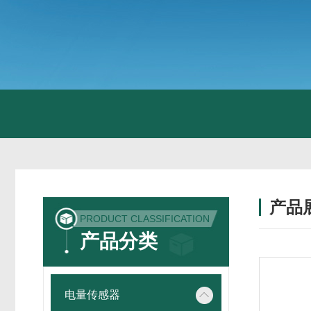
产品
PRODUCT CLASSIFICATION
产品分类
电量传感器