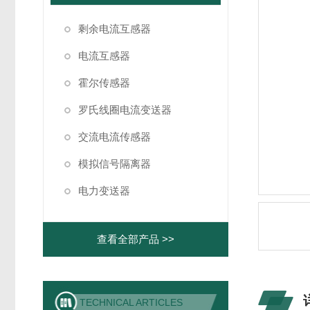
剩余电流互感器
电流互感器
霍尔传感器
罗氏线圈电流变送器
交流电流传感器
模拟信号隔离器
电力变送器
查看全部产品 >>
TECHNICAL ARTICLES