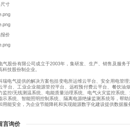
形尺寸
品报价
电气股份有限公司成立于2003年，集研发、生产、销售及服务
高科技股份制企业。
电气提供的解决方案包括变电所运维云平台、安全用电管理云
云平台、工业企业能源管控平台、远程预付费云平台、餐饮油烟
力监控/无线测温系统、电能质量治理系统、电气火灾监控系统
指示系统、智能照明控制系统、隔离电源绝缘监测系统等，帮助
和用能安全，为企业节能降耗和实现能源数字化建设提供数据服
留言询价