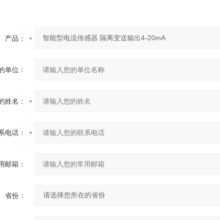
产品：
的单位：
的姓名：
系电话：
用邮箱：
省份：