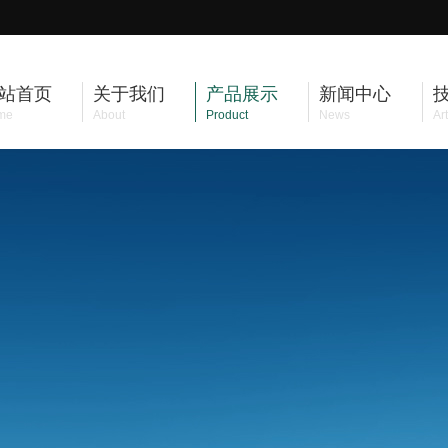
站首页
关于我们
产品展示
新闻中心
me
About
Product
News
Art