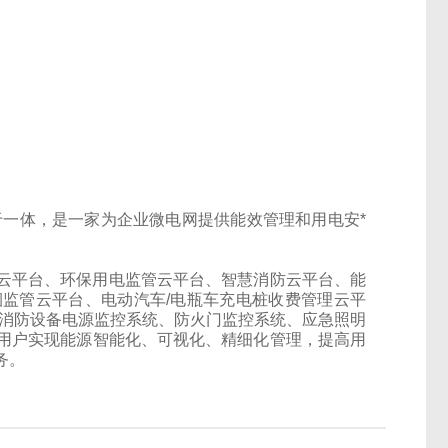
于一体，是一家为企业微电网提供能效管理和用电安*
平台、环保用电监管云平台、智慧消防云平台、能
监管云平台、电动汽车/电瓶车充电桩收费管理云平
、消防设备电源监控系统、防火门监控系统、应急照明
用户实现能源智能化、可视化、精细化管理，提高用
务。