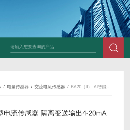
示
/
电量传感器
/
交流电流传感器
/
BA20（II）-AI智能型电流传感器 隔离变送输出4-20mA
型电流传感器 隔离变送输出4-20mA