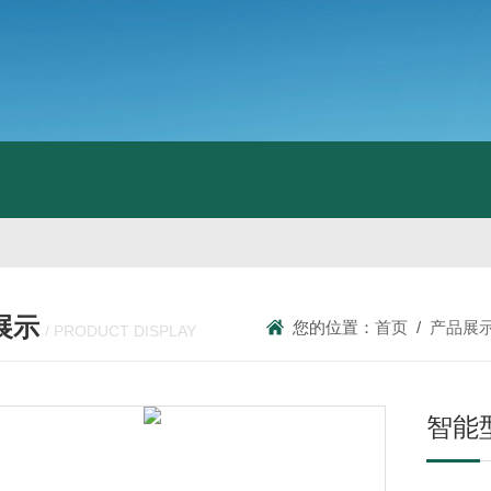
展示
您的位置：
首页
/
产品展
/ PRODUCT DISPLAY
智能