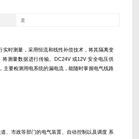
是
行实时测量，采用恒流和线性补偿技术，将其隔离变
议）将测量数据进行传输。DC24V 或12V 安全电压供
互感器，主要检测用电系统的漏电流，能随时掌握电气线路
道、市政等部门的电气装置、自动控制以及调度 系