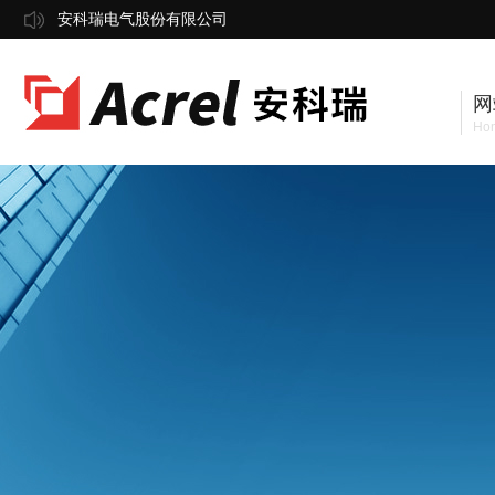
安科瑞电气股份有限公司
网
Ho