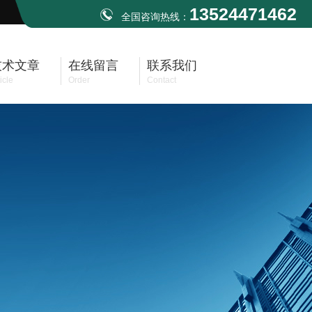
13524471462
全国咨询热线：
技术文章
在线留言
联系我们
icle
Order
Contact