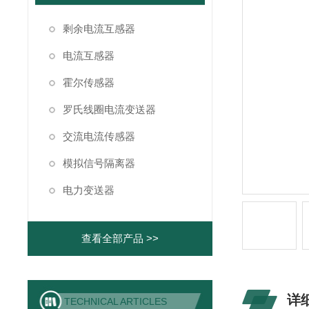
剩余电流互感器
电流互感器
霍尔传感器
罗氏线圈电流变送器
交流电流传感器
模拟信号隔离器
电力变送器
查看全部产品 >>
详
TECHNICAL ARTICLES