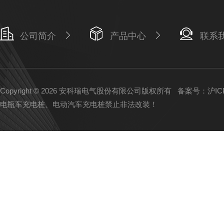
公司简介
产品中心
联系
Copyright © 2026 安科瑞电气股份有限公司版权所有
备案号：沪ICP备
电瓶车充电桩、电动汽车充电桩禁止非法改装！