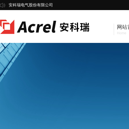
安科瑞电气股份有限公司
网站
Home