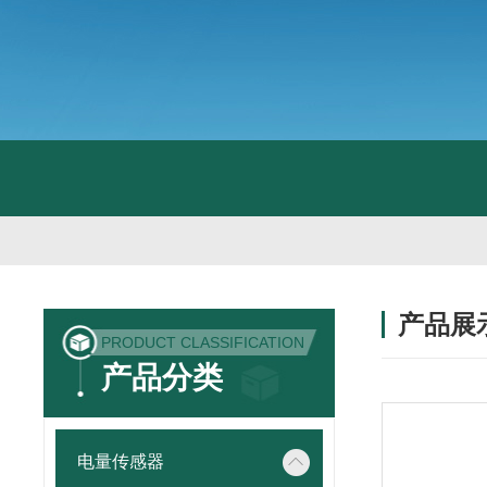
产品展
PRODUCT CLASSIFICATION
产品分类
电量传感器