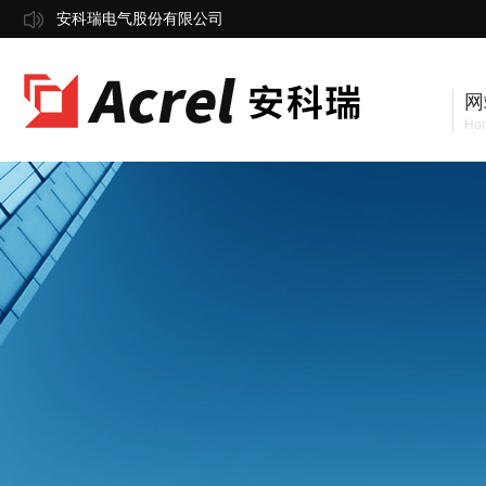
安科瑞电气股份有限公司
网
Ho