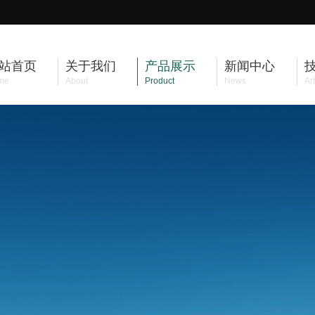
站首页
关于我们
产品展示
新闻中心
me
About
Product
News
Art