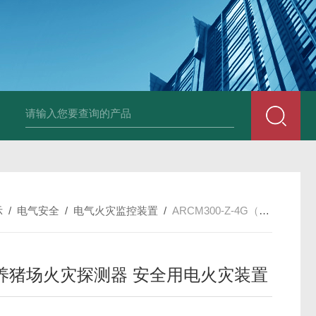
示
/
电气安全
/
电气火灾监控装置
/
ARCM300-Z-4G（160A）河南养猪场火灾探测器 安全用电火灾装置
养猪场火灾探测器 安全用电火灾装置