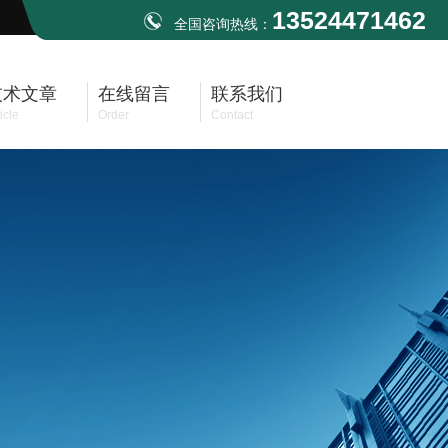
13524471462
全国咨询热线：
技术文章
在线留言
联系我们
icle
Order
Contact