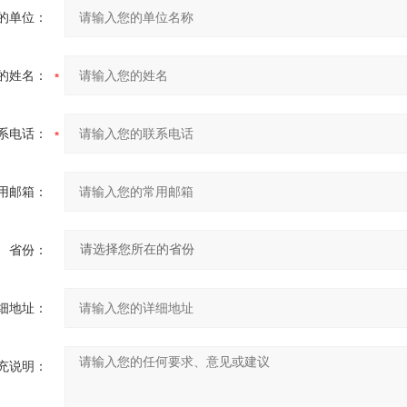
的单位：
的姓名：
系电话：
用邮箱：
省份：
细地址：
充说明：