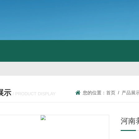
展示
您的位置：
首页
/
产品展
/ PRODUCT DISPLAY
河南