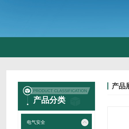
产品
PRODUCT CLASSIFICATION
产品分类
电气安全