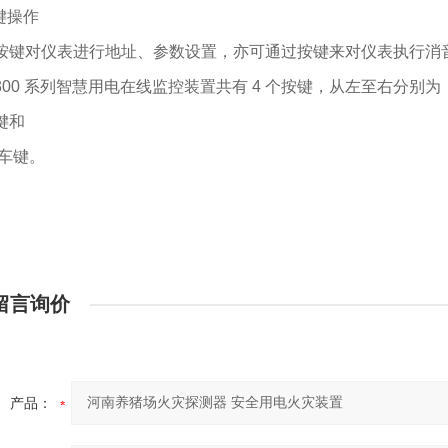
按键操作
按键对仪表进行地址、参数设置，亦可通过按键来对仪表执行消
300 系列智慧用电在线监控装置共有 4 个按键，从左至右分别为：
键和
回车键。
留言询价
产品：