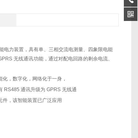
计的智能电力装置，具有单、三相交流电
测量、四象限电能
PRS 无线通讯功
能，通过对配电回路的剩余电流、
能化，数字化，网络化于一身，
485 通讯升级为 GPRS 无线通
元件，该智能装置已广泛应用