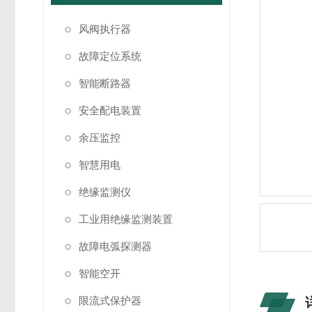
风阀执行器
故障定位系统
智能断路器
安全配电装置
余压监控
智慧用电
绝缘监测仪
工业用绝缘监测装置
故障电弧探测器
智能空开
限流式保护器