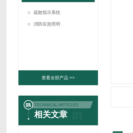
疏散指示系统
消防应急照明
查看全部产品 >>
TECHNICAL ARTICLES
相关文章