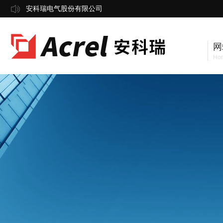
安科瑞电气股份有限公司
网
Ho