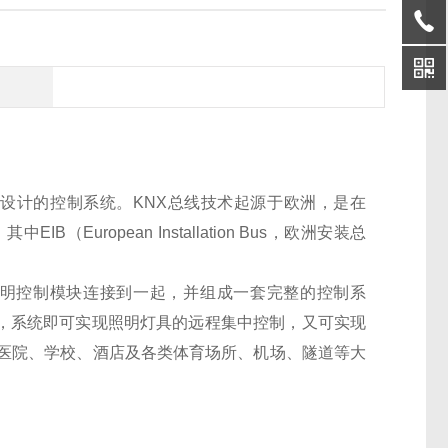
技术设计的控制系统。KNX总线技术起源于欧洲，是在
（European Installation Bus，欧洲安装总
的智能照明控制模块连接到一起，并组成一套完整的控制系
中，系统即可实现照明灯具的远程集中控制，又可实现
医院、学校、酒店及各类体育场所、机场、隧道等大