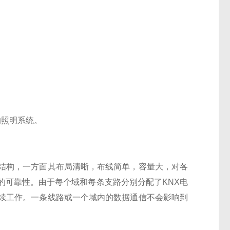
的照明系统。
结构，一方面其布局清晰，布线简单，容量大，对各
的可靠性。由于每个域和每条支路分别分配了KNX电
续工作。一条线路或一个域内的数据通信不会影响到