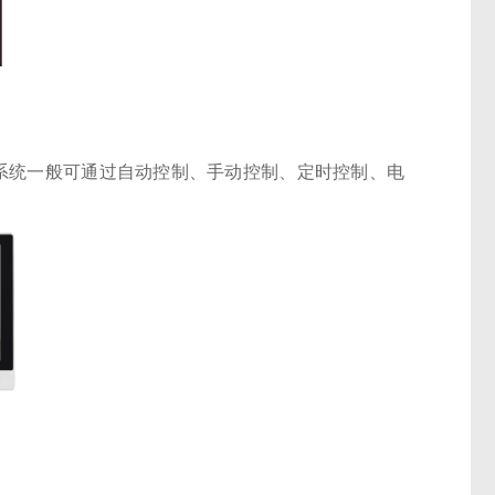
系统一般可通过自动控制、手动控制、定时控制、电