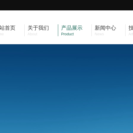
站首页
关于我们
产品展示
新闻中心
me
About
Product
News
Art