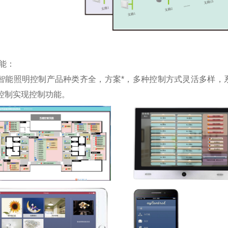
能：
智能照明控制产品种类齐全，方案*，多种控制方式灵活多样，
控制实现控制功能。