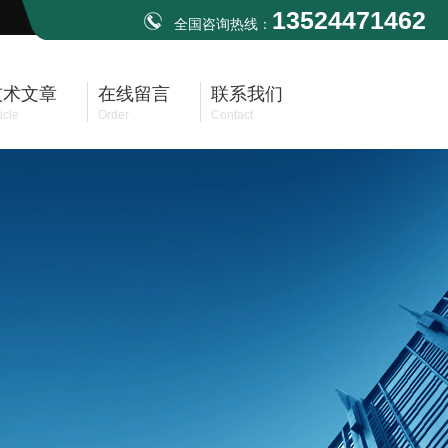
13524471462
全国咨询热线：
技术文章
在线留言
联系我们
icle
Order
Contact